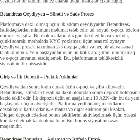
yazıda hər bir addımı sintez edərək aydın nəticələr çıxaracağıq.
Betandreas Qeydiyyatı – Sürətli və Sadə Proses
Platformaya daxil olmaq üçün ilk addım qeydiyyatdır. Betandreas,
istifadəçilərdən minimum məlumat tələb edir: ad, soyad, e-poçt, telefon
nömrəsi və şifrə. Bu məlumatların düzgün daxil edilməsi vacibdir,
çünki sonrakı mərhələdə KYC yoxlaması üçün əsas rol oynayır.
Qeydiyyat prosesi təxminən 2-3 dəqiqə çəkir və heç bir əlavə sənəd
tələb olunmur. Yeni başlayanlar üçün ən kritik an: şifrəni unutmamaq
və e-poçt ünvanını təsdiqləmək. Bu, platformanın təhlükəsizlik
siyasətinin bir hissəsidir.
Giriş və İlk Depozit – Praktik Addımlar
Qeydiyyatdan sonra login etmək üçün e-poçt və şifrə kifayətdir.
Betandreas, istifadəçi hesabına daxil olduqdan sonra depozit bölməsinə
keçid təklif edir. İlk depozit üçün ən aşağı limit 10 AZN-dir, bu da yeni
başlayanlar üçün əlverişlidir. Platforma yerli ödəniş metodlarını
dəstəkləyir: kartla ödəniş, e-manat və digər elektron pul kisələri.
Diqqət: depozit edərkən bonus təkliflərini aktivləşdirmək üçün xüsusi
kod daxil etmək tələb oluna bilər. Bu, bonus siyasətinin əsas
məqamıdır.
Betandreas Bonusları – Anlamaq və İstifadə Etmək