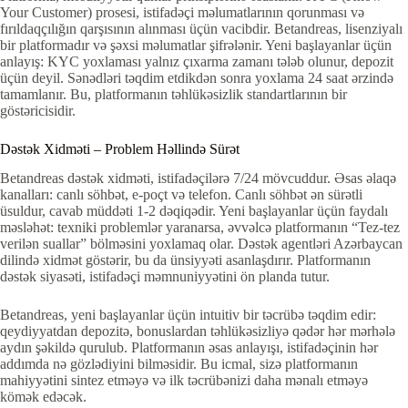
Your Customer) prosesi, istifadəçi məlumatlarının qorunması və
fırıldaqçılığın qarşısının alınması üçün vacibdir. Betandreas, lisenziyalı
bir platformadır və şəxsi məlumatlar şifrələnir. Yeni başlayanlar üçün
anlayış: KYC yoxlaması yalnız çıxarma zamanı tələb olunur, depozit
üçün deyil. Sənədləri təqdim etdikdən sonra yoxlama 24 saat ərzində
tamamlanır. Bu, platformanın təhlükəsizlik standartlarının bir
göstəricisidir.
Dəstək Xidməti – Problem Həllində Sürət
Betandreas dəstək xidməti, istifadəçilərə 7/24 mövcuddur. Əsas əlaqə
kanalları: canlı söhbət, e-poçt və telefon. Canlı söhbət ən sürətli
üsuldur, cavab müddəti 1-2 dəqiqədir. Yeni başlayanlar üçün faydalı
məsləhət: texniki problemlər yaranarsa, əvvəlcə platformanın “Tez-tez
verilən suallar” bölməsini yoxlamaq olar. Dəstək agentləri Azərbaycan
dilində xidmət göstərir, bu da ünsiyyəti asanlaşdırır. Platformanın
dəstək siyasəti, istifadəçi məmnuniyyətini ön planda tutur.
Betandreas, yeni başlayanlar üçün intuitiv bir təcrübə təqdim edir:
qeydiyyatdan depozitə, bonuslardan təhlükəsizliyə qədər hər mərhələ
aydın şəkildə qurulub. Platformanın əsas anlayışı, istifadəçinin hər
addımda nə gözlədiyini bilməsidir. Bu icmal, sizə platformanın
mahiyyətini sintez etməyə və ilk təcrübənizi daha mənalı etməyə
kömək edəcək.