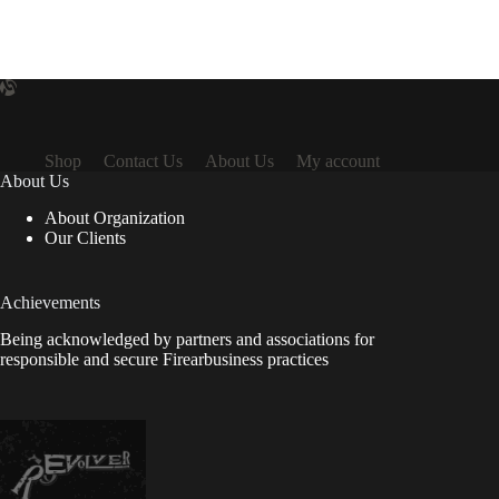
Shop
Contact Us
About Us
My account
About Us
About Organization
Our Clients
Achievements
Being acknowledged by partners and associations for
responsible and secure Firearbusiness practices