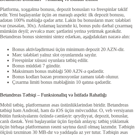
Platforma, xoşgəlmə bonusu, depozit bonusları və freespinlər təklif
edir. Yeni başlayanlar üçün ən maraqlı aspekt: ilk depozit bonusu,
adətən 100% məbləğə qədər artır. Lakin bu bonusların mərc tələbləri
var (məsələn, 30x). Anlamaq lazımdır ki, bonus pulu dərhal çıxarmaq
mümkün deyil; əvvəlcə mərc şərtlərini yerinə yetirmək gərəkdir.
Betandreas bonus sistemini sintez edərkən, aşağıdakıları nəzərə alın:
Bonus aktivləşdirməsi üçün minimum depozit 20 AZN-dir.
Mərc tələbləri yalnız slot oyunlarında sayılır.
Freespinlər xüsusi oyunlara tətbiq edilir.
Bonus müddəti 7 gündür.
Maksimum bonus məbləği 500 AZN-ə qədərdir.
Bonus kodları bəzən promosyonlar zamanı tələb olunur.
Çıxarma limiti bonus məbləğinin 10 qatına qədərdir.
Betandreas Tətbiqi – Funksionallıq və İstifadə Rahatlığı
Mobil tətbiq, platformanın əsas üstünlüklərindən biridir. Betandreas
tətbiqi həm Android, həm də iOS üçün mövcuddur. O, veb versiyanın
bütün funksiyalarını özündə cəmləyir: qeydiyyat, depozit, bonuslar,
canlı dəstək. Yeni başlayanlar üçün faydalı anlayış: tətbiq yükləmək
üçün birbaşa platformanın rəsmi saytına daxil olmaq lazımdır. Tətbiqin
ölçüsü təxminən 30 MB-dır və yaddaşda az yer tutur. Tətbiqin əsas