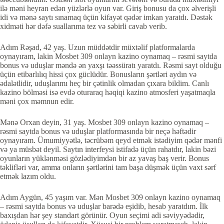
ilə məni heyran edən yüzlərlə oyun var. Giriş bonusu da çox əlverişli
idi və mənə saytı sınamaq üçün kifayət qədər imkan yaratdı. Dəstək
xidməti hər dəfə suallarıma tez və səbirli cavab verib.
Adım Rəşad, 42 yaş. Uzun müddətdir müxtəlif platformalarda
oynayıram, lakin Mosbet 309 onlayn kazino oynamaq – rəsmi saytda
bonus və uduşlar məndə ən yaxşı təəssüratı yaratdı. Rəsmi sayt olduğu
üçün etibarlılıq hissi çox güclüdür. Bonusların şərtləri aydın və
ədalətlidir, uduşlarımı heç bir çətinlik olmadan çıxara bildim. Canlı
kazino bölməsi isə evdə oturaraq həqiqi kazino atmosferi yaşatmaqla
məni çox məmnun edir.
Mənə Orxan deyin, 31 yaş. Mosbet 309 onlayn kazino oynamaq –
rəsmi saytda bonus və uduşlar platformasında bir neçə həftədir
oynayıram. Ümumiyyətlə, təcrübəm qeyd etmək istədiyim qədər mənfi
və ya müsbət deyil. Saytın interfeysi istifadə üçün rahatdır, lakin bəzi
oyunların yüklənməsi gözlədiyimdən bir az yavaş baş verir. Bonus
təklifləri var, amma onların şərtlərini tam başa düşmək üçün vaxt sərf
etmək lazım oldu.
Adım Aygün, 45 yaşım var. Mən Mosbet 309 onlayn kazino oynamaq
– rəsmi saytda bonus və uduşlar barədə eşidib, hesab yaratdım. İlk
baxışdan hər şey standart görünür. Oyun seçimi adi səviyyədədir,