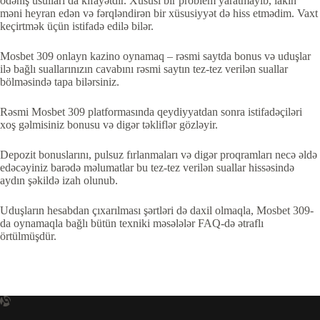
ödəniş üsulları da kifayətdir. Xüsusi bir problem yaratmayıb, lakin
məni heyran edən və fərqləndirən bir xüsusiyyət də hiss etmədim. Vaxt
keçirtmək üçün istifadə edilə bilər.
Mosbet 309 onlayn kazino oynamaq – rəsmi saytda bonus və uduşlar
ilə bağlı suallarınızın cavabını rəsmi saytın tez-tez verilən suallar
bölməsində tapa bilərsiniz.
Rəsmi Mosbet 309 platformasında qeydiyyatdan sonra istifadəçiləri
xoş gəlmisiniz bonusu və digər təkliflər gözləyir.
Depozit bonuslarını, pulsuz fırlanmaları və digər proqramları necə əldə
edəcəyiniz barədə məlumatlar bu tez-tez verilən suallar hissəsində
aydın şəkildə izah olunub.
Uduşların hesabdan çıxarılması şərtləri də daxil olmaqla, Mosbet 309-
da oynamaqla bağlı bütün texniki məsələlər FAQ-də ətraflı
örtülmüşdür.