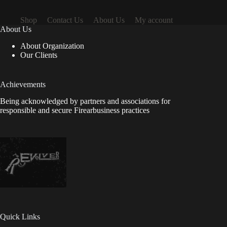
Shop
Contact Us
About Us
My account
About Us
About Organization
Our Clients
Achievements
Being acknowledged by partners and associations for
responsible and secure Firearbusiness practices
Quick Links