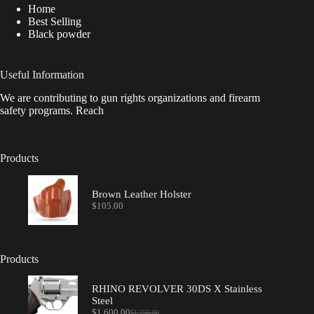
Home
Best Selling
Black powder
Useful Information
We are contributing to gun rights organizations and firearm
safety programs. Reach
Products
Brown Leather Holster
$
105.00
Products
RHINO REVOLVER 30DS X Stainless
Steel
$
1,600.00
$
1,750.00