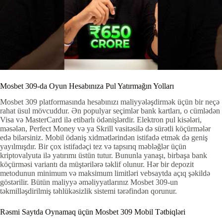
Mosbet 309-da Oyun Hesabınıza Pul Yatırmağın Yolları
Mosbet 309 platformasında hesabınızı maliyyələşdirmək üçün bir neçə
rahat üsul mövcuddur. Ən populyar seçimlər bank kartları, o cümlədən
Visa və MasterCard ilə etibarlı ödənişlərdir. Elektron pul kisələri,
məsələn, Perfect Money və ya Skrill vasitəsilə də sürətli köçürmələr
edə bilərsiniz. Mobil ödəniş xidmətlərindən istifadə etmək də geniş
yayılmışdır. Bir çox istifadəçi tez və tapsırıq məbləğlər üçün
kriptovalyuta ilə yatırımı üstün tutur. Bununla yanaşı, birbaşa bank
köçürməsi variantı da müştərilərə təklif olunur. Hər bir depozit
metodunun minimum və maksimum limitləri vebsaytda açıq şəkildə
göstərilir. Bütün maliyyə əməliyyatlarınız Mosbet 309-un
təkmilləşdirilmiş təhlükəsizlik sistemi tərəfindən qorunur.
Rəsmi Saytda Oynamaq üçün Mosbet 309 Mobil Tətbiqləri