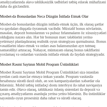
əməliyyatlarında əlavə təhlükəsizlik tədbirləri tətbiq edərək mühafizəni
daha da gücləndirir.
Mosbet-də Bonuslardan Necə Düzgün İstifadə Etmək Olar
Mosbet-də bonuslardan düzgün istifadə etmək üçün, ilk olaraq şərtlər
və qaydaları diqqətlə öyrənmək vacibdir. Müxtəlif bonus növlərinin,
məsələn, depozit bonuslarının və pulsuz fırlanmaların öz xüsusiyyətləri
olduğunu nəzərə alın. Hər bir bonusun mərc tələblərini yerinə
yetirməyi planlaşdıraraq realistik oyun strategiyası qurmalısınız. Bonus
vəsaitlərini idarə etmək və onları əsas balansınızdan ayrı tutmaq
səmərəliliyi artıracaq. Nəhayət, müntəzəm olaraq bonus təkliflərini
yoxlamaq və onlardan vaxtında istifadə etmək də faydalı strategiyadır.
Mosbet Rəsmi Saytının Mobil Proqram Üstünlükləri
Mosbet Rəsmi Saytının Mobil Proqram Üstünlükləri sizə istənilən
yerdən canlı mərclər etməyə imkan yaradır. Proqram vasitəsilə
hesabınıza sürətli daxil olub, ən son kampaniyalardan xəbərdar ola
bilərsiniz. Mobil tətbiq istifadəçi dostu interfeysi ilə rahat naviqasiya
təmin edir. Əlavə olaraq, təhlükəsiz ödəniş sistemləri ilə depozit və
çıxarış əməliyyatlarını asanlıqla yerinə yetirə bilərsiniz. Bu üstünlüklər
sayəsində oyun prosesiniz daha rahat və sürətli olacaq.