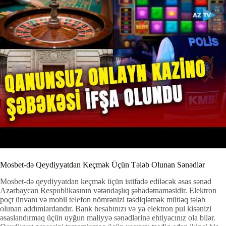
Mosbet-də Qeydiyyatdan Keçmək Üçün Tələb Olunan Sənədlər
Mosbet-də qeydiyyatdan keçmək üçün istifadə ediləcək əsas sənəd
Azərbaycan Respublikasının vətəndaşlıq şəhadətnaməsidir. Elektron
poçt ünvanı və mobil telefon nömrənizi təsdiqləmək mütləq tələb
olunan addımlardandır. Bank hesabınızı və ya elektron pul kisənizi
əsaslandırmaq üçün uyğun maliyyə sənədlərinə ehtiyacınız ola bilər.