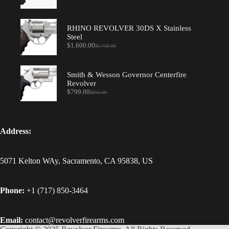
price
price
was:
is:
$999.00.
$890.00.
RHINO REVOLVER 30DS X Stainless
Steel
$
1,600.00
$
1,750.00
Original
Current
price
price
was:
is:
$1,750.00.
$1,600.00.
Smith & Wesson Governor Centerfire
Revolver
$
799.00
$
855.00
Original
Current
price
price
was:
is:
$855.00.
$799.00.
Address:
5071 Kelton WAy, Sacramento, CA 95838, US
Phone:
+1 (717) 850-3464
Email:
contact@revolverfirearms.com