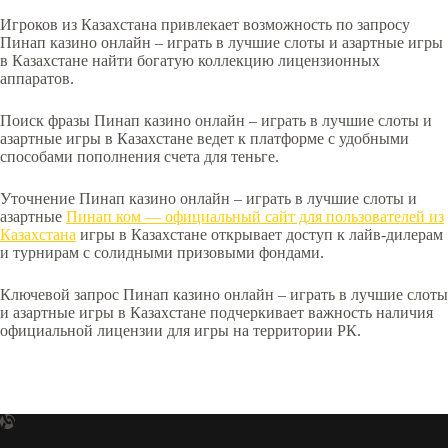
Игроков из Казахстана привлекает возможность по запросу
Пинап казино онлайн – играть в лучшие слоты и азартные игры
в Казахстане найти богатую коллекцию лицензионных
аппаратов.
Поиск фразы Пинап казино онлайн – играть в лучшие слоты и
азартные игры в Казахстане ведет к платформе с удобными
способами пополнения счета для теньге.
Уточнение Пинап казино онлайн – играть в лучшие слоты и
азартные
Пинап ком — официальный сайт для пользователей из
Казахстана
игры в Казахстане открывает доступ к лайв-дилерам
и турнирам с солидными призовыми фондами.
Ключевой запрос Пинап казино онлайн – играть в лучшие слоты
и азартные игры в Казахстане подчеркивает важность наличия
официальной лицензии для игры на территории РК.