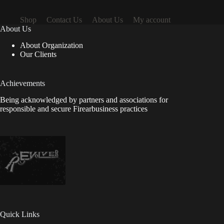
Shop
Contact Us
About Us
My account
About Us
About Organization
Our Clients
Achievements
Being acknowledged by partners and associations for
responsible and secure Firearbusiness practices
Quick Links