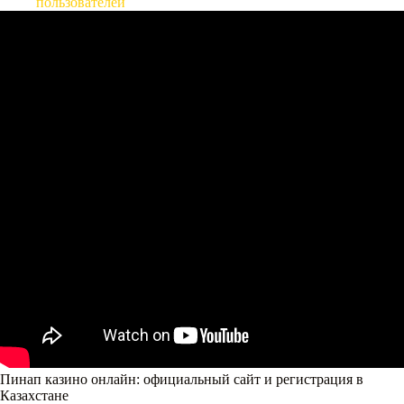
пользователей
Пинап казино онлайн: официальный сайт и регистрация в
Казахстане