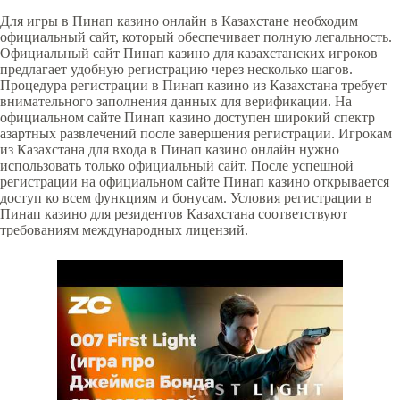
Для игры в Пинап казино онлайн в Казахстане необходим
официальный сайт, который обеспечивает полную легальность.
Официальный сайт Пинап казино для казахстанских игроков
предлагает удобную регистрацию через несколько шагов.
Процедура регистрации в Пинап казино из Казахстана требует
внимательного заполнения данных для верификации. На
официальном сайте Пинап казино доступен широкий спектр
азартных развлечений после завершения регистрации. Игрокам
из Казахстана для входа в Пинап казино онлайн нужно
использовать только официальный сайт. После успешной
регистрации на официальном сайте Пинап казино открывается
доступ ко всем функциям и бонусам. Условия регистрации в
Пинап казино для резидентов Казахстана соответствуют
требованиям международных лицензий.