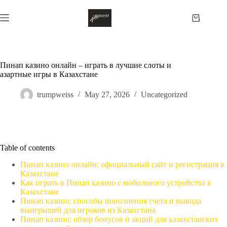
Skip
to
Shopping
content
cart
Пинап казино онлайн – играть в лучшие слоты и
азартные игры в Казахстане
trumpweiss
May 27, 2026
Uncategorized
Table of contents
Пинап казино онлайн: официальный сайт и регистрация в
Казахстане
Как играть в Пинап казино с мобильного устройства в
Казахстане
Пинап казино: способы пополнения счета и вывода
выигрышей для игроков из Казахстана
Пинап казино: обзор бонусов и акций для казахстанских