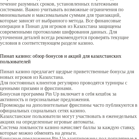
течение разумных сроков, установленных платежными
системами. Важно учитывать возможные ограничения по
минимальным и максимальным суммам для транзакций,
которые зависят от выбранного метода. Все финансовые
операции в Пинап для игроков из Казахстана защищены
современными протоколами шифрования данных. Для
уточнения деталей всегда рекомендуется проверять текущие
условия в соответствующем разделе казино.
Пинап казино: обзор бонусов и акций для казахстанских
пользователей
Пинап казино предлагает щедрые приветственные бонусы для
новых игроков из Казахстана.
Для постоянных клиентов регулярно проводятся турниры с
ценными призами и фриспинами.
Бонусная программа Pin Up включает в себя кешбэк за
активность и персональные предложения.
Промокоды на дополнительные фриспины часто публикуются в
официальных социальных сетях казино.
Казахстанские пользователи могут участвовать в еженедельных
акциях на определенные игровые автоматы.
Система лояльности казино начисляет баллы за каждую ставку,
которые можно обменять на деньги.
Бонусные предложения Pin Up адаптированы под популярные в